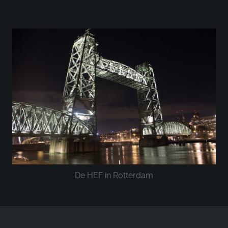
De HEF in Rotterdam