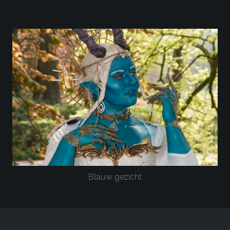
Blauw gezicht