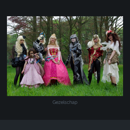
Gezelschap