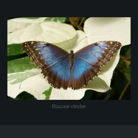
Blauwe vlinder