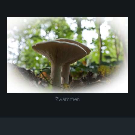
Zwammen