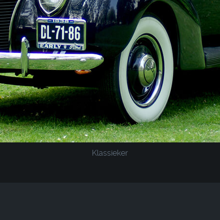
Klassieker